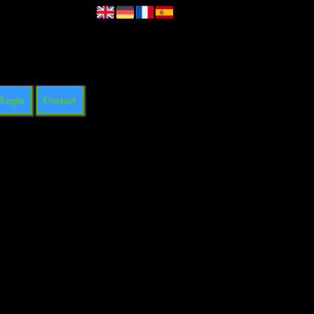
Login
Contact